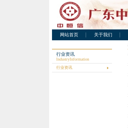
网站首页
关于我们
公司概况
公司架构
行业资讯
IndustryInformation
人力资源
行业资讯
基础设施
公司文化
业务范围
资质证书
服务承诺
公司业绩