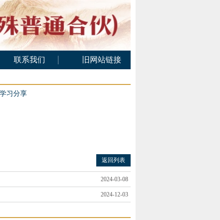
联系我们
旧网站链接
联系方式
在线留言
次学习分享
返回列表
2024-03-08
2024-12-03