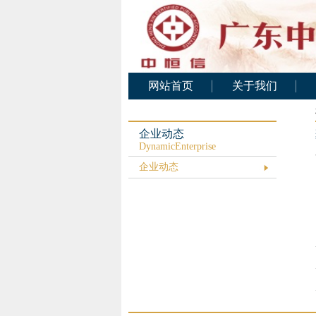
网站首页
关于我们
公司概况
公司架构
企业动态
DynamicEnterprise
人力资源
企业动态
基础设施
公司文化
业务范围
资质证书
服务承诺
公司业绩