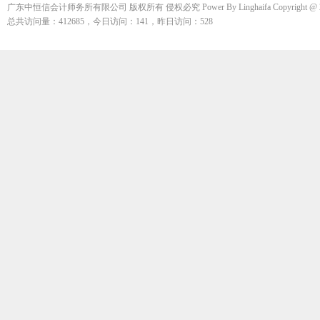
广东中恒信会计师务所有限公司 版权所有 侵权必究 Power By Linghaifa Copyright @ 200
总共访问量：412685，今日访问：141，昨日访问：528