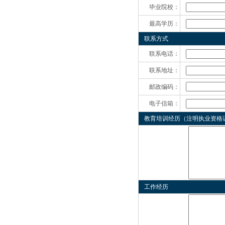
毕业院校：
最高学历：
联系方式
联系电话：
联系地址：
邮政编码：
电子信箱：
教育培训经历（注明执业资格
工作经历