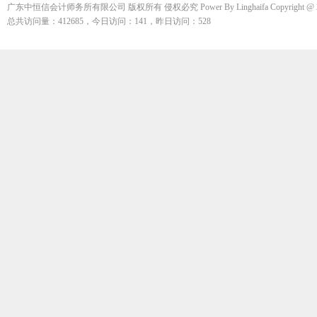
广东中恒信会计师务所有限公司 版权所有 侵权必究 Power By Linghaifa Copyright @ 200
总共访问量：412685，今日访问：141，昨日访问：528