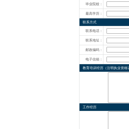
毕业院校：
最高学历：
联系方式
联系电话：
联系地址：
邮政编码：
电子信箱：
教育培训经历（注明执业资格
工作经历