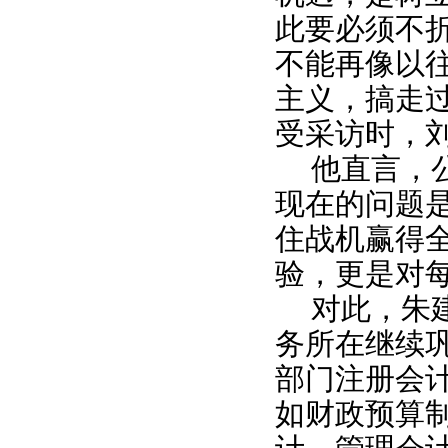
此要必须不
不能再像以
主义，搞走
受采访时，
他直言，
现在的问题
住战机赢得
验，更是对
对此，朱
务所在继续
部门注册会
如财政预算