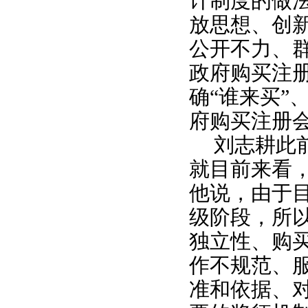
计制度的做法
放思想、创新
公开不力、
政府购买注
确“谁来买”
府购买注册
刘志耕此
就目前来看
他说，由于
级阶段，所
独立性、购
作不规范、
准和依据、