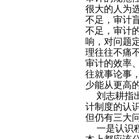
很大的人为
不足，审计
不足，审计
响，对问题
理往往不痛
审计的效率
往就事论事
少能从更高
刘志耕指
计制度的认
但仍有三大
一是认识