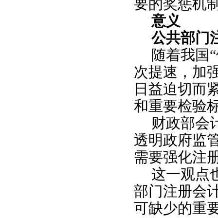
要的奖惩机
意义
公共部门
随着我国
次提速，加
日益迫切而
和重要检验
财政部会
透明政府监
需要强化注
这一观点
部门注册会
可缺少的重