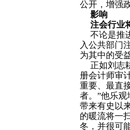
公开，增强
影响
注会行业
不论是推
入公共部门
为其中的受
正如刘志
册会计师审
重要、最直
者。”他乐观
带来有史以
的暖流将一
冬，并很可