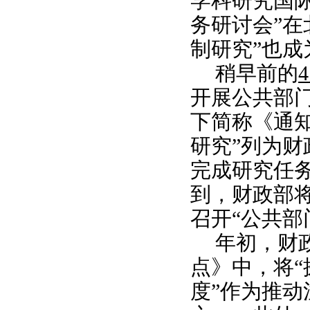
学科研究国际
务研讨会”在
制研究”也
稍早前的
开展公共部
下简称《通
研究”列为
完成研究任
到，财政部
召开“公共部
年初，财
点》中，将
度”作为推动