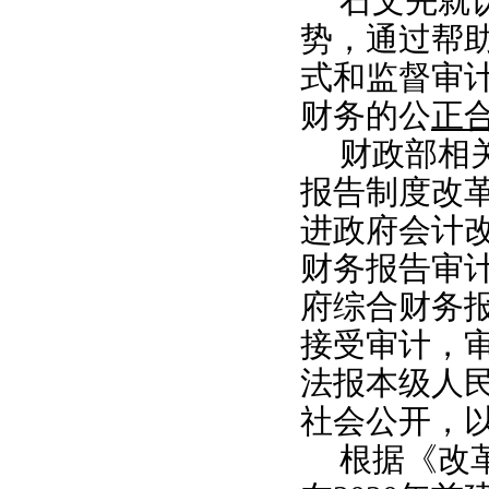
石文先就
势，通过帮助
式和监督审计
财务的公
正
财政部相
报告制度改
进政府会计
财务报告审
府综合财务
接受审计，
法报本级人
社会公开，
根据《改