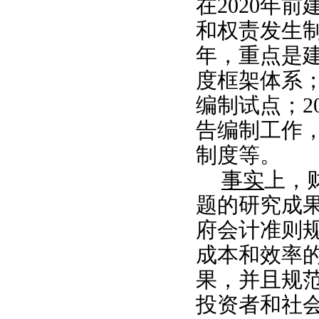
在2020年
和权责发生制
年，重点是
度框架体系；
编制试点；2
告编制工作
制度等。
事实
上，
题的研究成
府会计准则
成本和效率
果，并且规
投资者和社