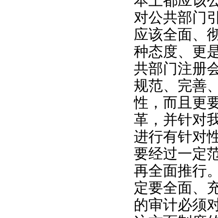
本上都应该
对公共部门
应该全面、
种态度、更
共部门注册
规范、完善
性，而且更
革，并针对
进行有针对
要经过一定
再全面推行
定要全面、
的审计必须