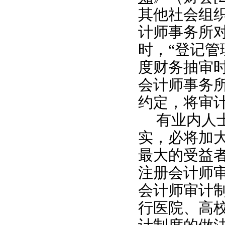
其他社会组
计师事务所
时，“登记
度财务抽审
会计师事务
约定，将审
有业内人
实，必将加
最大的受益
注册会计师
会计师审计
行医院、高