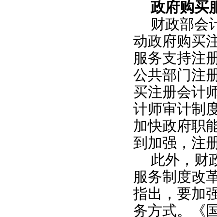
政府购买
财政部会
动政府购买
服务支持注
公共部门注
买注册会计
计师审计制
加快政府职
到加强，注
此外，财
服务制度改
指出，要加
务方式。《