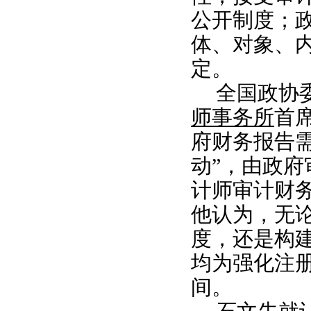
公开制度；
体、对象、
定。
全国政协
师事务所
首
府财务报告
动”，由政府
计师审计财务
他认为，无
度，还是构
均为强化注
间。