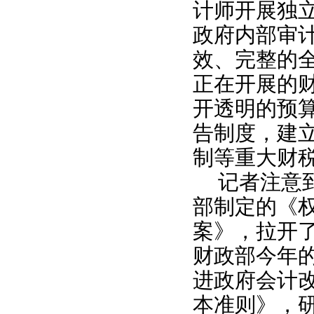
计师开展独
政府内部审
效、完整的
正在开展的
开透明的预
告制度，建
制等重大财
记者注意
部制定的《
案》，拉开
财政部今年
进政府会计
本准则》，