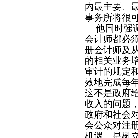
内最主要、
事务所将很
他同时强
会计师都必
册会计师及
的相关业务
审计的规定
效地完成每
这不是政府
收入的问题
政府和社会
会公众对注
机遇，是树