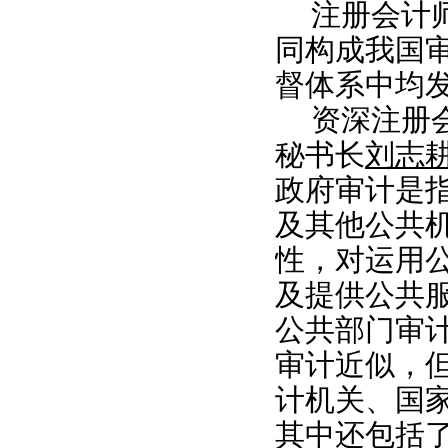
注册会计
同构成我国审
督体系中均
资深注册
秘书长
刘志
政府审计是
及其他公共
性，对运用
及提供公共
公共部门审
审计近似，
计机关、国
其中还包括