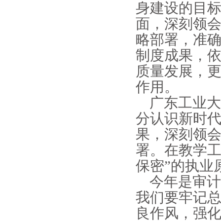
身建设的目
面，深刻领
略部署，准
制度成果，
质量发展，
作用。
广东工业大
分认识新时
果，深刻领
署。在教学工
保密”的执业
今年是审计
我们要牢记
良作风，强