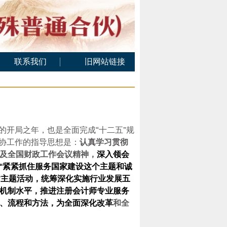
联系我们
旧网站链接
联系方式
在线留言
的开局之年，也是全面完成“十二五”规
协工作的指导思想是：
认真学习贯彻
及全国财政工作会议精神，
深入领会
“紧紧抓住服务国家建设这个主题和诚
”主题活动，统筹深化实施行业发展五
机制水平，推进注册会计师专业服务
、流程和方法，为全面深化改革
和全