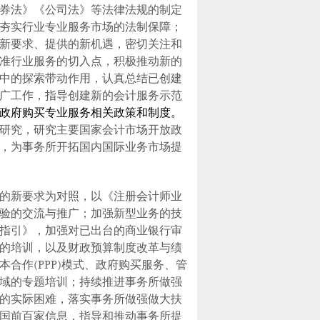
券法》《公司法》等法律法规的制定
夯实行业专业服务市场的法制保障；
新要求、提供的新机遇，密切关注和
准行业服务的切入点，积极推动新的
中的探索带动作用，
认真总结已创建
广工作，指导创建新的会计服务示范
政府购买专业服务相关政策和制度。
研究，研究主要国家会计市场开放政
，为事务所开拓国内国际业务市场提
的新要求为对照，以《注册会计师业
验的交流与推广；加强新型业务的技
指引》，加强对已出台的商业银行审
的培训，以及财政预算制度改革与绩
本合作
(PPP)
模式、政府购买服务、管
域的专题培训；持续推进事务所做强
的实际困难，落实事务所做强做大扶
国前百家信息，指导和推动事务所提