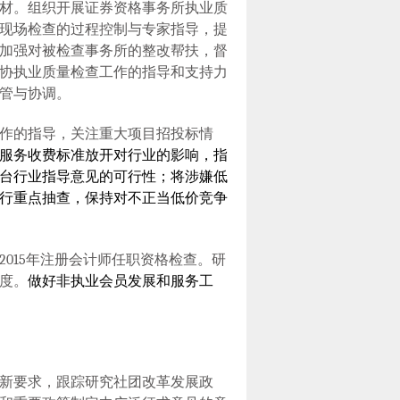
材。组织开展证券资格事务所执业质
现场检查的过程控制与专家指导，提
加强对被检查事务所的整改帮扶，督
协执业质量检查工作的指导和支持力
管与协调。
作的指导，关注重大项目招投标情
服务收费标准放开对行业的影响，指
台行业指导意见的可行性；将涉嫌低
行重点抽查，保持对不正当低价竞争
2015
年注册会计师任职资格检查。研
度。
做好非执业会员发展和服务工
新要求，跟踪研究社团改革发展政