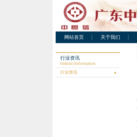
网站首页
关于我们
公司概况
公司架构
行业资讯
IndustryInformation
人力资源
行业资讯
基础设施
公司文化
业务范围
资质证书
服务承诺
公司业绩