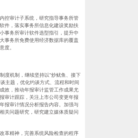
内控审计子系统，研究指导事务所管
软件，落实事务所信息化建设奖励扶
小事务所审计软件选型指引，提升中
大事务所免费使用经济数据库的覆盖
意度。
制度机制，继续坚持以“炒鱿鱼、接下
约谈主题，优化约谈方式、流程和时间
成效，推动年报审计监管工作成果尤
报审计跟踪，关注上市公司变更年报
年报审计情况分析报告内容。加强与
相关问题研究，研究建立媒体质疑问
改革精神，完善系统风险检查的程序