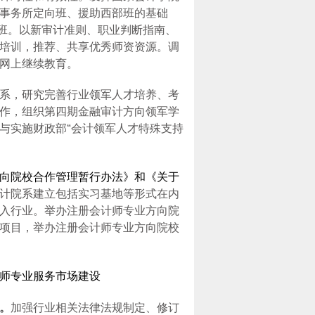
事务所定向班、援助西部班的基础
训班。以新审计准则、职业判断指南、
培训，推荐、共享优秀师资资源。调
网上继续教育。
系，研究完善行业领军人才培养、考
作，组织第四期金融审计方向领军学
与实施财政部“会计领军人才特殊支持
向院校合作管理暂行办法》和《关于
计院系建立包括实习基地等形式在内
入行业。举办注册会计师专业方向院
项目，举办注册会计师专业方向院校
师专业服务市场建设
。
加强行业相关法律法规制定、修订